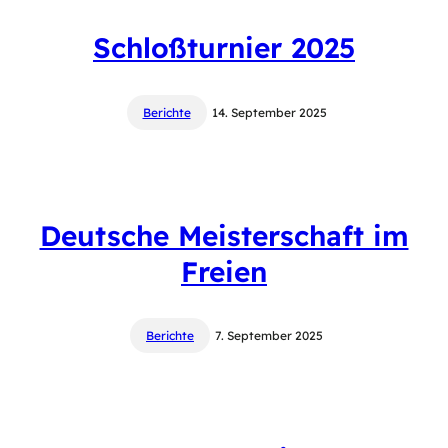
Schloßturnier 2025
Berichte
14. September 2025
Deutsche Meisterschaft im
Freien
Berichte
7. September 2025