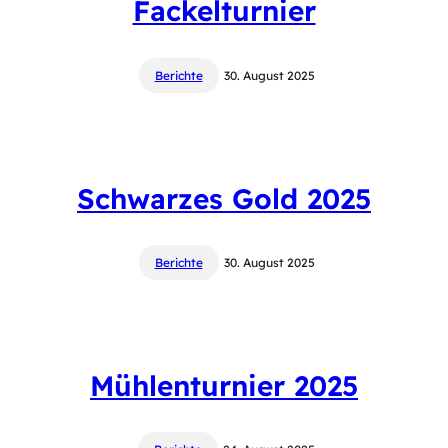
Fackelturnier
Berichte
30. August 2025
Schwarzes Gold 2025
Berichte
30. August 2025
Mühlenturnier 2025