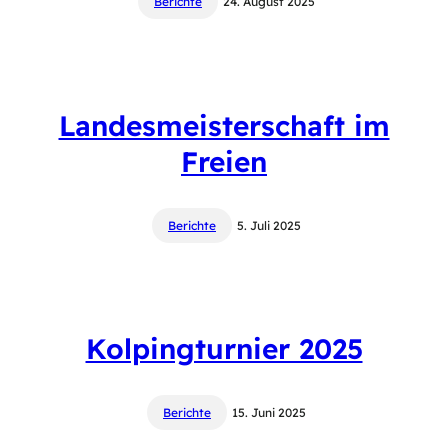
Berichte
24. August 2025
Landesmeisterschaft im
Freien
Berichte
5. Juli 2025
Kolpingturnier 2025
Berichte
15. Juni 2025