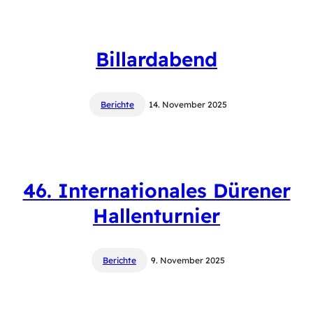
Billardabend
Berichte
14. November 2025
46. Internationales Dürener
Hallenturnier
Berichte
9. November 2025