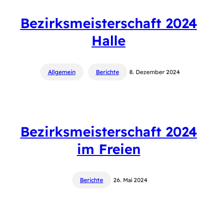
Bezirksmeisterschaft 2024
Halle
Allgemein
Berichte
8. Dezember 2024
Bezirksmeisterschaft 2024
im Freien
Berichte
26. Mai 2024