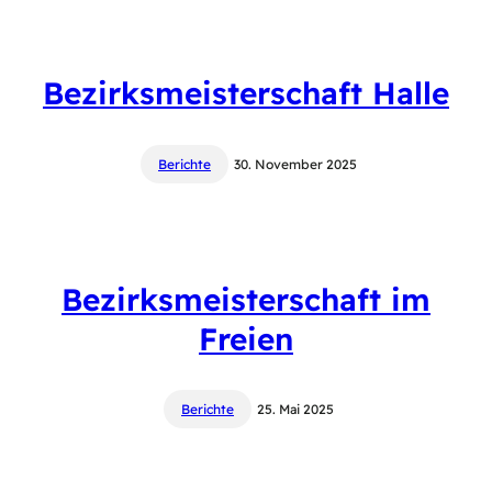
Bezirksmeisterschaft Halle
Berichte
30. November 2025
Bezirksmeisterschaft im
Freien
Berichte
25. Mai 2025